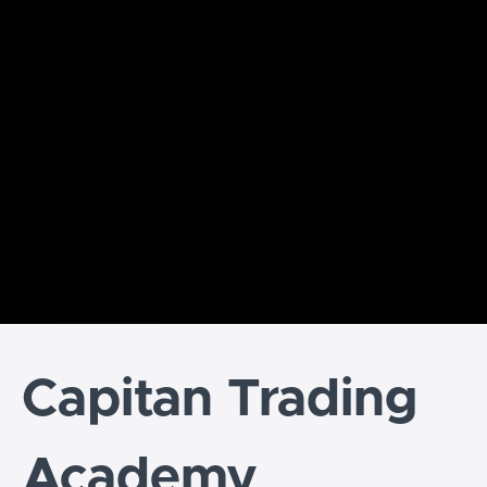
Capitan Trading
Academy