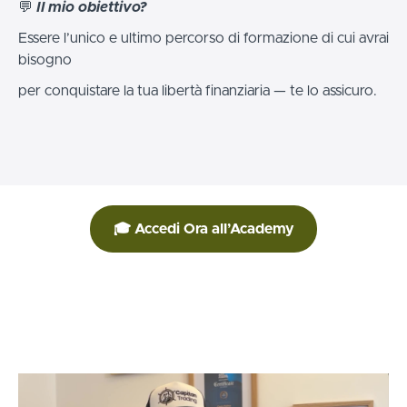
💬
Il mio obiettivo?
Essere l’unico e ultimo percorso di formazione di cui avrai
bisogno
per conquistare la tua libertà finanziaria — te lo assicuro.
🎓 Accedi Ora all’Academy