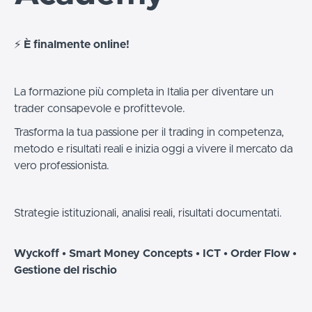
⚡️
È finalmente online!
La formazione più completa in Italia per diventare un
trader consapevole e profittevole.
Trasforma la tua passione per il trading in competenza,
metodo e risultati reali e inizia oggi a vivere il mercato da
vero professionista.
Strategie istituzionali, analisi reali, risultati documentati.
Wyckoff • Smart Money Concepts • ICT • Order Flow •
Gestione del rischio