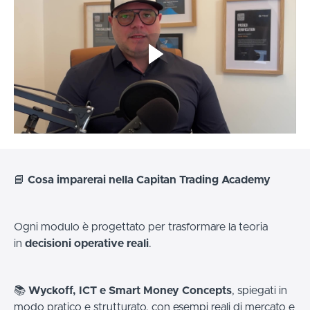
📘
Cosa imparerai nella Capitan Trading Academy
Ogni modulo è progettato per trasformare la teoria
in
decisioni operative reali
.
📚
Wyckoff, ICT e Smart Money Concepts
, spiegati in
modo pratico e strutturato, con esempi reali di mercato e